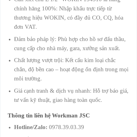
chính hãng 100%: Nhập khẩu trực tiếp từ
thương hiệu WOKIN, có đầy đủ CO, CQ, hóa
đơn VAT.
Đảm bảo pháp lý: Phù hợp cho hồ sơ đấu thầu,
cung cấp cho nhà máy, gara, xưởng sản xuất.
Chất lượng vượt trội: Kết cấu kim loại chắc
chắn, độ bền cao – hoạt động ổn định trong mọi
môi trường.
Giá cạnh tranh & dịch vụ nhanh: Hỗ trợ báo giá,
tư vấn kỹ thuật, giao hàng toàn quốc.
Thông tin liên hệ Workman JSC
Hotline/Zalo:
0978.39.03.39