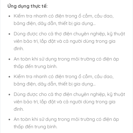
Ứng dụng thực tế:
Kiểm tra nhanh có điện trong ổ cắm, cầu dao,
bảng điện, dây dẫn, thiết bị gia dụng…
Dùng được cho cả thợ điện chuyên nghiệp, kỹ thuật
viên bảo trì, lắp đặt và cả người dùng trong gia
đình.
An toàn khi sử dụng trong môi trường có điện áp
thấp đến trung bình.
Kiểm tra nhanh có điện trong ổ cắm, cầu dao,
bảng điện, dây dẫn, thiết bị gia dụng…
Dùng được cho cả thợ điện chuyên nghiệp, kỹ thuật
viên bảo trì, lắp đặt và cả người dùng trong gia
đình.
An toàn khi sử dụng trong môi trường có điện áp
thấp đến trung bình.