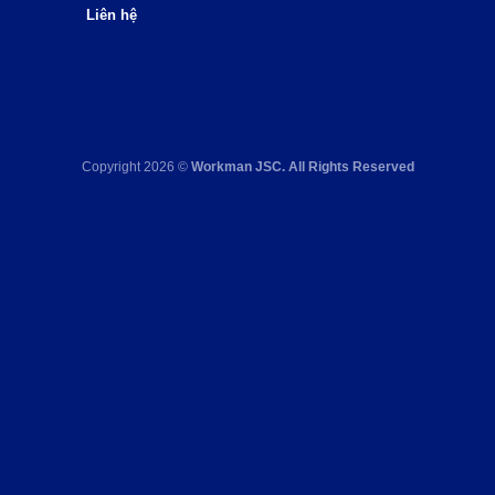
Liên hệ
Copyright 2026 ©
Workman JSC. All Rights Reserved