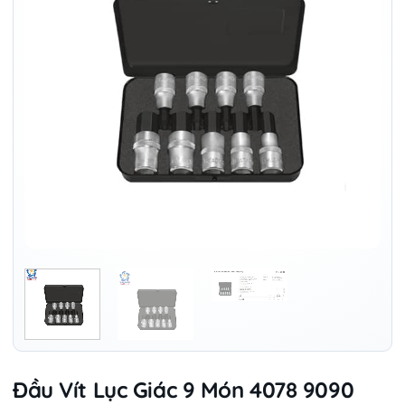
Đầu Vít Lục Giác 9 Món 4078 9090