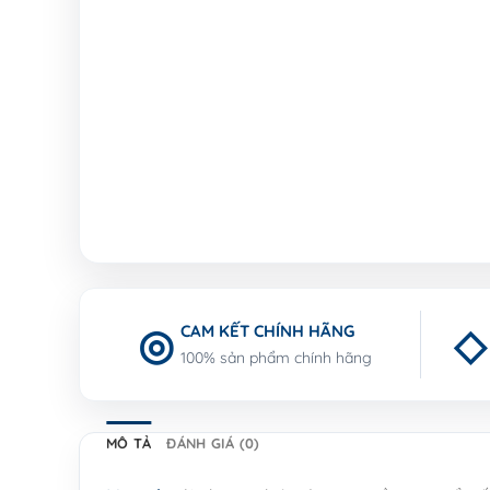
CAM KẾT CHÍNH HÃNG
100% sản phẩm chính hãng
MÔ TẢ
ĐÁNH GIÁ (0)