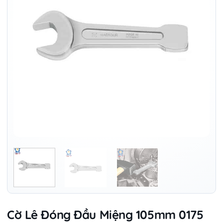
Cờ Lê Đóng Đầu Miệng 105mm 0175