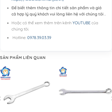
Để biết thêm thông tin chi tiết sản phẩm và giá
cả hợp lý quý khách vui lòng liên hệ với chúng tôi .
Hoặc có thể xem thêm trên kênh
YOUTUBE
của
chúng tôi.
Hotline:
0978.39.03.39
SẢN PHẨM LIÊN QUAN