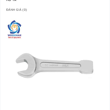
ĐÁNH GIÁ (0)