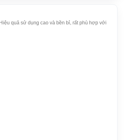
ệu quả sử dụng cao và bền bỉ, rất phù hợp với