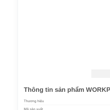
Thông tin sản phẩm WORK
Thương hiệu
Mã sản xuất