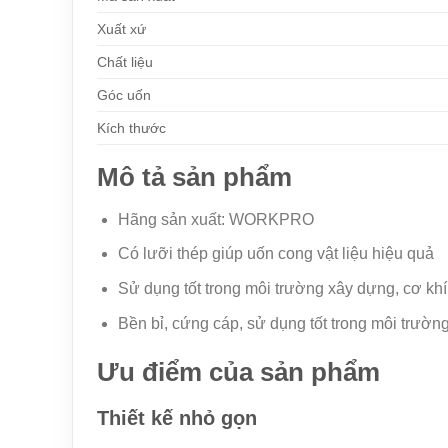
Xuất xứ
Chất liệu
Góc uốn
Kích thước
Mô tả sản phẩm
Hãng sản xuất: WORKPRO
Có lưỡi thép giúp uốn cong vật liệu hiệu quả
Sử dụng tốt trong môi trường xây dựng, cơ khí,
Bền bỉ, cứng cáp, sử dụng tốt trong môi trườn
Ưu điểm của sản phẩm
Thiết kế nhỏ gọn