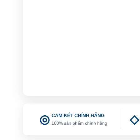
CAM KẾT CHÍNH HÃNG
100% sản phẩm chính hãng