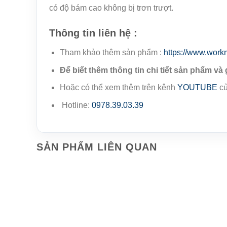
có độ bám cao không bị trơn trượt.
Thông tin liên hệ :
Tham khảo thêm sản phẩm :
https://www.work
Để biết thêm thông tin chi tiết sản phẩm và 
Hoặc có thể xem thêm trên kênh
YOUTUBE
củ
Hotline:
0978.39.03.39
SẢN PHẨM LIÊN QUAN