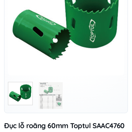
Đục lỗ roăng 60mm Toptul SAAC4760