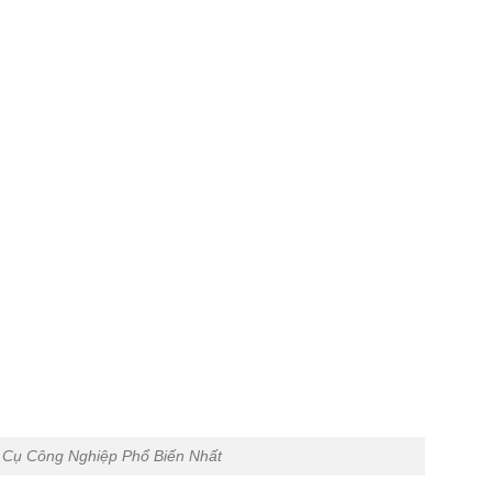
Cụ Công Nghiệp Phổ Biến Nhất