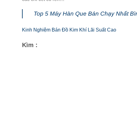
Top 5 Máy Hàn Que Bán Chạy Nhất B
Kinh Nghiệm Bán Đồ Kim Khí Lãi Suất Cao
Kìm :