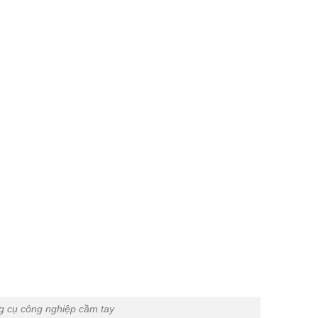
 cụ công nghiệp cầm tay