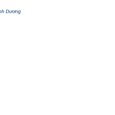
ình Dương