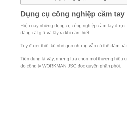
Dụng cụ công nghiệp cầm tay
Hiện nay những dụng cụ công nghiệp cầm tay được cá
dàng cất giữ và lấy ra khi cần thiết.
Tuy được thiết kế nhỏ gọn nhưng vẫn có thể đảm bảo
Tiện dụng là vậy, nhưng lựa chọn một thương hiệu 
do công ty WORKMAN JSC độc quyền phân phối.