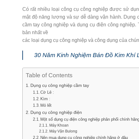
Có rất nhiều loại công cụ công nghiệp được sử dụn
mật độ năng lượng và sự dễ dàng vận hành. Dụng c
cầm tay công nghiệp và dụng cụ điện công nghiệp.
bản nhất về
các loại dụng cụ công nghiệp và công dụng của chún
30 Năm Kinh Nghiệm Bán Đồ Kim Khí L
Table of Contents
Dụng cụ công nghiệp cầm tay
Cờ Lê :
Kìm :
Mỏ lết
Dụng cụ công nghiệp điện
Một số dụng cụ điện công nghiệp phân phối chính h
Máy Khoan
Máy Vặn Bulong
Nên mua dụng cụ công nghiệp chính hãng ở đâu