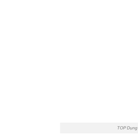
TOP Dụng 