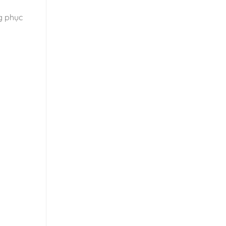
ng phục