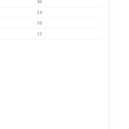
36
24
16
12