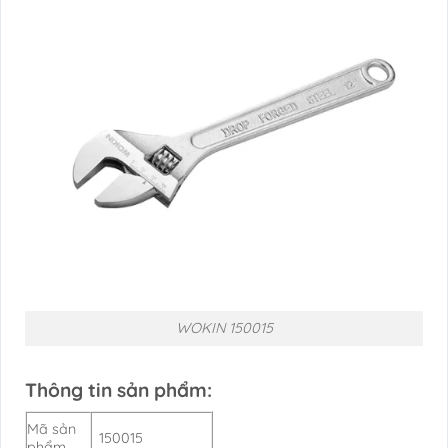
WOKIN 150015
Thông tin sản phẩm:
Mã sản
150015
phẩm