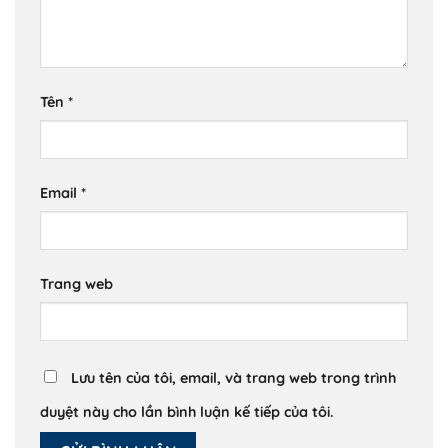
Tên
*
Email
*
Trang web
Lưu tên của tôi, email, và trang web trong trình
duyệt này cho lần bình luận kế tiếp của tôi.