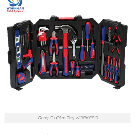
Dụng Cụ Cầm Tay WORKPRO