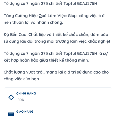
Tủ dụng cụ 7 ngăn 275 chi tiết Toptul GCAJ275H
Tăng Cường Hiệu Quả Làm Việc: Giúp công việc trở
nên thuận lợi và nhanh chóng.
Độ Bền Cao: Chất liệu và thiết kế chắc chắn, đảm bảo
sử dụng lâu dài trong môi trường làm việc khắc nghiệt.
Tủ dụng cụ 7 ngăn 275 chi tiết Toptul GCAJ275H là sự
kết hợp hoàn hảo giữa thiết kế thông minh.
Chất lượng vượt trội, mang lại giá trị sử dụng cao cho
công việc của bạn.
CHÍNH HÃNG
100%
GIAO HÀNG