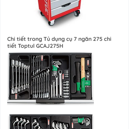
Chi tiết trong Tủ dụng cụ 7 ngăn 275 chi
tiết Toptul GCAJ275H