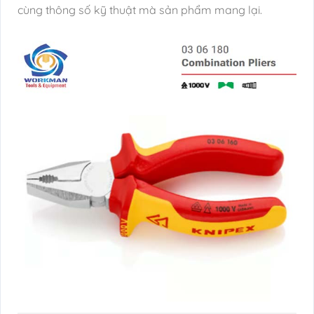
cùng thông số kỹ thuật mà sản phẩm mang lại.