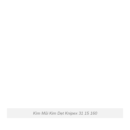
Kìm Mũi Kim Dẹt Knipex 31 15 160