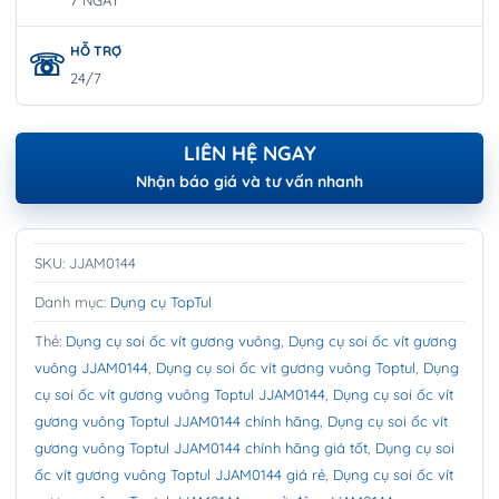
HỖ TRỢ
24/7
LIÊN HỆ NGAY
Nhận báo giá và tư vấn nhanh
SKU:
JJAM0144
Danh mục:
Dụng cụ TopTul
Thẻ:
Dụng cụ soi ốc vít gương vuông
,
Dụng cụ soi ốc vít gương
vuông JJAM0144
,
Dụng cụ soi ốc vít gương vuông Toptul
,
Dụng
cụ soi ốc vít gương vuông Toptul JJAM0144
,
Dụng cụ soi ốc vít
gương vuông Toptul JJAM0144 chính hãng
,
Dụng cụ soi ốc vít
gương vuông Toptul JJAM0144 chính hãng giá tốt
,
Dụng cụ soi
ốc vít gương vuông Toptul JJAM0144 giá rẻ
,
Dụng cụ soi ốc vít