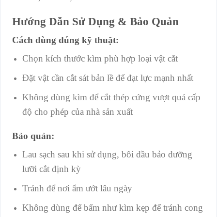
Hướng Dẫn Sử Dụng & Bảo Quản
Cách dùng đúng kỹ thuật:
Chọn kích thước kìm phù hợp loại vật cắt
Đặt vật cần cắt sát bản lề để đạt lực mạnh nhất
Không dùng kìm để cắt thép cứng vượt quá cấp
độ cho phép của nhà sản xuất
Bảo quản:
Lau sạch sau khi sử dụng, bôi dầu bảo dưỡng
lưỡi cắt định kỳ
Tránh để nơi ẩm ướt lâu ngày
Không dùng để bấm như kìm kẹp để tránh cong