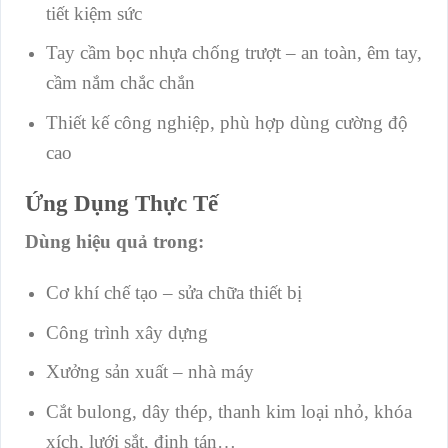
tiết kiệm sức
Tay cầm bọc nhựa chống trượt – an toàn, êm tay,
cầm nắm chắc chắn
Thiết kế công nghiệp, phù hợp dùng cường độ
cao
Ứng Dụng Thực Tế
Dùng hiệu quả trong:
Cơ khí chế tạo – sửa chữa thiết bị
Công trình xây dựng
Xưởng sản xuất – nhà máy
Cắt bulong, dây thép, thanh kim loại nhỏ, khóa
xích, lưới sắt, đinh tán…