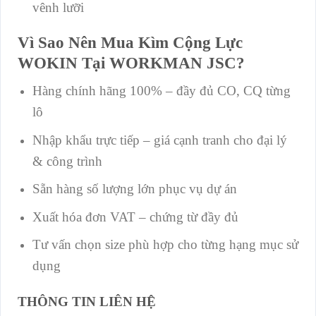
vênh lưỡi
Vì Sao Nên Mua Kìm Cộng Lực
WOKIN Tại WORKMAN JSC?
Hàng chính hãng 100% – đầy đủ CO, CQ từng
lô
Nhập khẩu trực tiếp – giá cạnh tranh cho đại lý
& công trình
Sẵn hàng số lượng lớn phục vụ dự án
Xuất hóa đơn VAT – chứng từ đầy đủ
Tư vấn chọn size phù hợp cho từng hạng mục sử
dụng
THÔNG TIN LIÊN HỆ