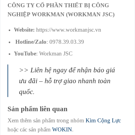
CÔNG TY CỔ PHẦN THIẾT BỊ CÔNG
NGHIỆP WORKMAN (WORKMAN JSC)
Website:
https://www.workmanjsc.vn
Hotline/Zalo
: 0978.39.03.39
YouTube
: Workman JSC
>> Liên hệ ngay để nhận báo giá
ưu đãi – hỗ trợ giao nhanh toàn
quốc.
Sản phẩm liên quan
Xem thêm sản phẩm trong nhóm
Kìm Cộng Lực
hoặc các sản phẩm
WOKIN
.