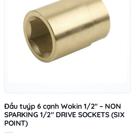
Đầu tuýp 6 cạnh Wokin 1/2″ – NON
SPARKING 1/2″ DRIVE SOCKETS (SIX
POINT)