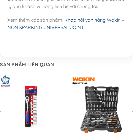
lý quý khách vui lòng liên hệ với chúng tôi.
Xem thêm các sản phẩm:
Khớp nối vạn năng Wokin –
NON SPARKING UNIVERSAL JOINT
SẢN PHẨM LIÊN QUAN