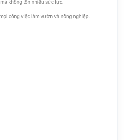
mà không tốn nhiều sức lực.
mọi công việc làm vườn và nông nghiệp.