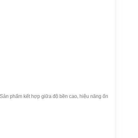
 Sản phẩm kết hợp giữa độ bền cao, hiệu năng ổn