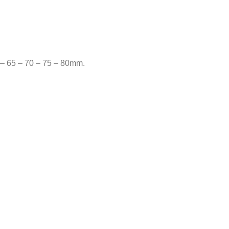
0 – 65 – 70 – 75 – 80mm.