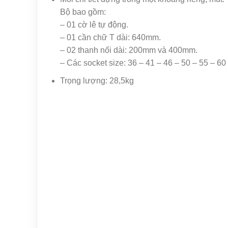
Bộ bao gồm:
– 01 cờ lê tự động.
– 01 cần chữ T dài: 640mm.
– 02 thanh nối dài: 200mm và 400mm.
– Các socket size: 36 – 41 – 46 – 50 – 55 – 6
Trọng lượng: 28,5kg