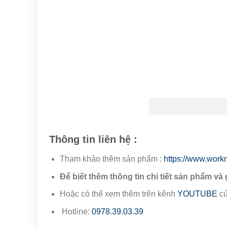
Thông tin liên hệ :
Tham khảo thêm sản phẩm :
https://www.work
Để biết thêm thông tin chi tiết sản phẩm và 
Hoặc có thể xem thêm trên kênh
YOUTUBE
củ
Hotline:
0978.39.03.39