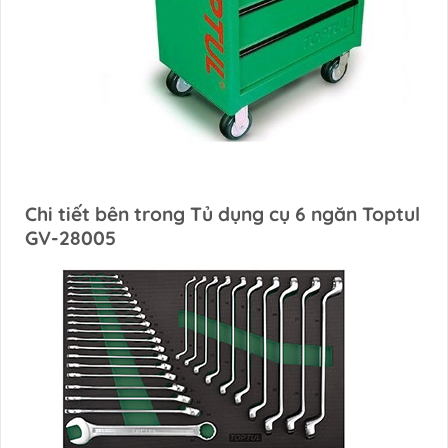
Chi tiết bên trong Tủ dụng cụ 6 ngăn Toptul
GV-28005