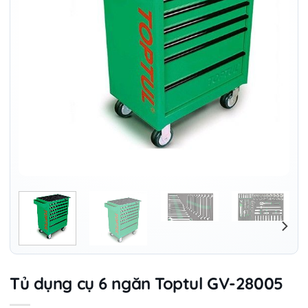
Tủ dụng cụ 6 ngăn Toptul GV-28005