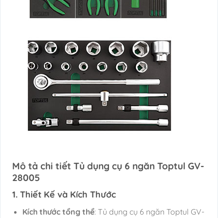
Mô tả chi tiết Tủ dụng cụ 6 ngăn Toptul GV-
28005
1. Thiết Kế và Kích Thước
Kích thước tổng thể
: Tủ dụng cụ 6 ngăn Toptul GV-