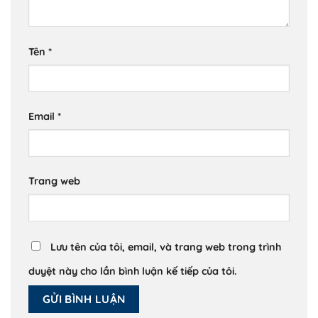
Tên
*
Email
*
Trang web
Lưu tên của tôi, email, và trang web trong trình
duyệt này cho lần bình luận kế tiếp của tôi.