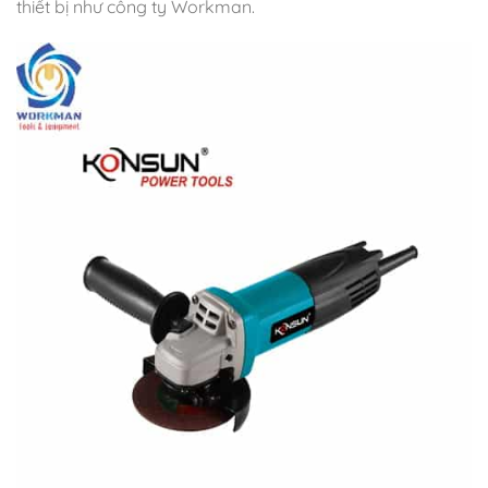
thiết bị như công ty Workman.