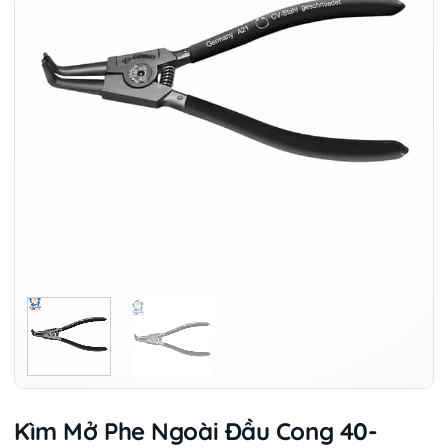
Kìm Mở Phe Ngoài Đầu Cong 40-