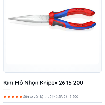
Kìm Mỏ Nhọn Knipex 26 15 200
★★★★★
Sẵn tư vấn kỹ thuật
Mã SP: 26 15 200