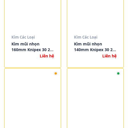
Kìm Các Loại
Kìm Các Loại
Kìm mũi nhọn
Kìm mũi nhọn
160mm Knipex 30 21
140mm Knipex 30 21
160
140
Liên hệ
Liên hệ