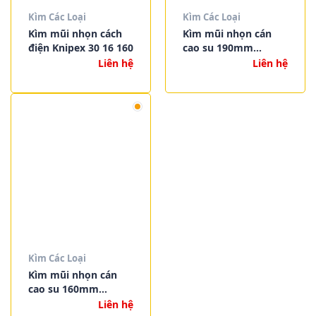
Kìm Các Loại
Kìm Các Loại
Kìm mũi nhọn cách
Kìm mũi nhọn cán
điện Knipex 30 16 160
cao su 190mm
Knipex 30 15 190
Liên hệ
Liên hệ
Kìm Các Loại
Kìm mũi nhọn cán
cao su 160mm
Knipex 30 15 160
Liên hệ