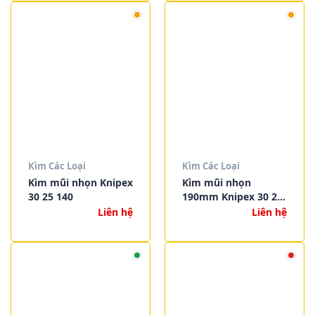
Kìm Các Loại
Kìm Các Loại
Kìm mũi nhọn Knipex
Kìm mũi nhọn
30 25 140
190mm Knipex 30 21
190
Liên hệ
Liên hệ