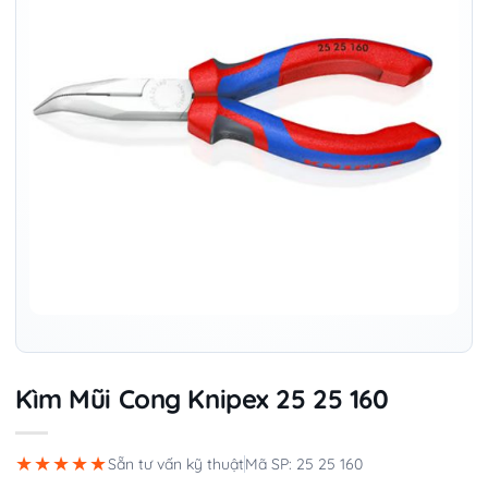
Kìm Mũi Cong Knipex 25 25 160
★★★★★
Sẵn tư vấn kỹ thuật
Mã SP: 25 25 160