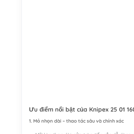
Ưu điểm nổi bật của Knipex 25 01 16
1. Mỏ nhọn dài – thao tác sâu và chính xác