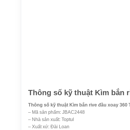
Thông số kỹ thuật Kìm bắn 
Thông số kỹ thuật Kìm bắn rive đầu xoay 360
– Mã sản phẩm: JBAC2448
– Nhà sản xuất: Toptul
– Xuất xứ: Đài Loan