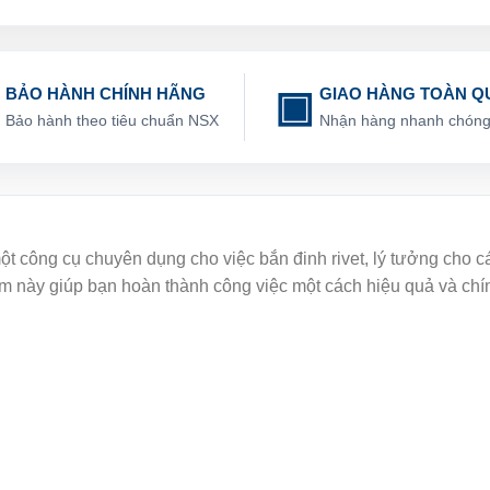
BẢO HÀNH CHÍNH HÃNG
GIAO HÀNG TOÀN Q
Bảo hành theo tiêu chuẩn NSX
Nhận hàng nhanh chón
ột công cụ chuyên dụng cho việc bắn đinh rivet, lý tưởng cho
hẩm này giúp bạn hoàn thành công việc một cách hiệu quả và chí