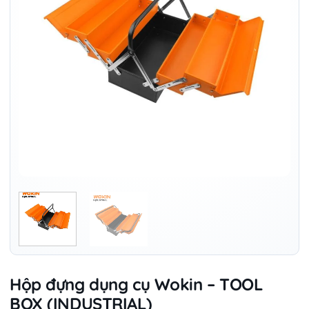
Hộp đựng dụng cụ Wokin – TOOL
BOX (INDUSTRIAL)