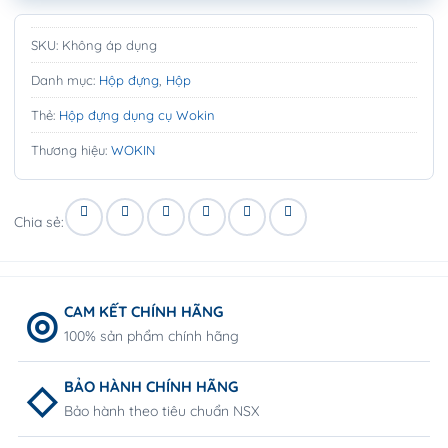
SKU:
Không áp dụng
Danh mục:
Hộp đựng
,
Hộp
Thẻ:
Hộp đựng dụng cụ Wokin
Thương hiệu:
WOKIN
Chia sẻ:
CAM KẾT CHÍNH HÃNG
100% sản phẩm chính hãng
BẢO HÀNH CHÍNH HÃNG
Bảo hành theo tiêu chuẩn NSX