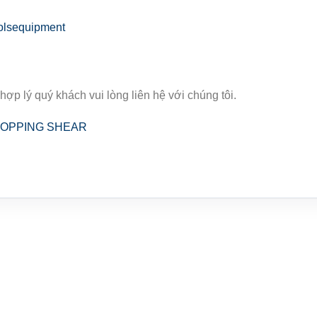
olsequipment
 hợp lý quý khách vui lòng liên hệ với chúng tôi.
– LOPPING SHEAR