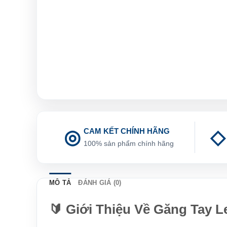
CAM KẾT CHÍNH HÃNG
100% sản phẩm chính hãng
MÔ TẢ
ĐÁNH GIÁ (0)
🔰 Giới Thiệu Về Găng Tay