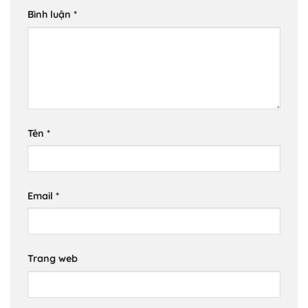
Bình luận
*
Tên
*
Email
*
Trang web