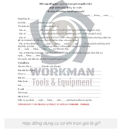
Hợp đồng dụng cụ cơ khí trọn gói là gì?