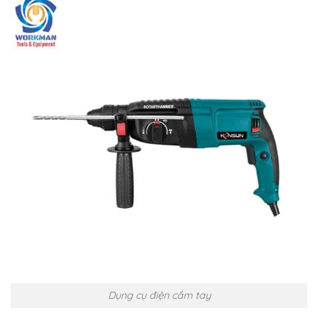
Dụng cụ điện cầm tay