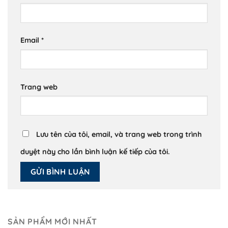
Email
*
Trang web
Lưu tên của tôi, email, và trang web trong trình
duyệt này cho lần bình luận kế tiếp của tôi.
SẢN PHẨM MỚI NHẤT