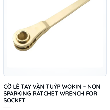
CỜ LÊ TAY VẶN TUÝP WOKIN – NON
SPARKING RATCHET WRENCH FOR
SOCKET