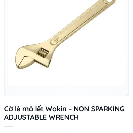
Cờ lê mỏ lết Wokin – NON SPARKING
ADJUSTABLE WRENCH