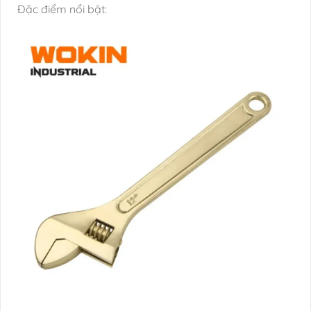
Đặc điểm nổi bật: