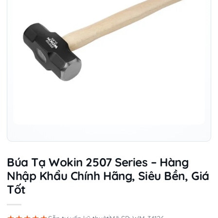
Búa Tạ Wokin 2507 Series – Hàng
Nhập Khẩu Chính Hãng, Siêu Bền, Giá
Tốt