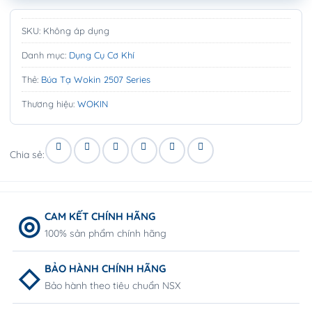
SKU:
Không áp dụng
Danh mục:
Dụng Cụ Cơ Khí
Thẻ:
Búa Tạ Wokin 2507 Series
Thương hiệu:
WOKIN
Chia sẻ:
CAM KẾT CHÍNH HÃNG
100% sản phẩm chính hãng
BẢO HÀNH CHÍNH HÃNG
Bảo hành theo tiêu chuẩn NSX