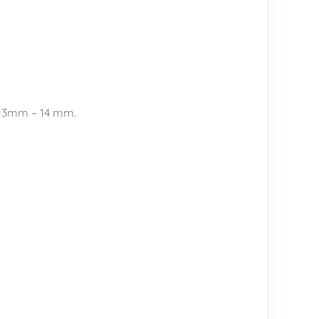
13mm – 14 mm.