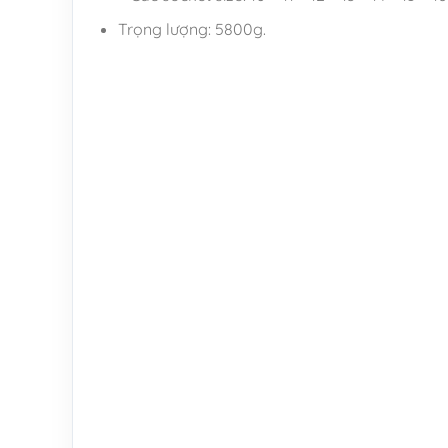
Trọng lượng: 5800g.