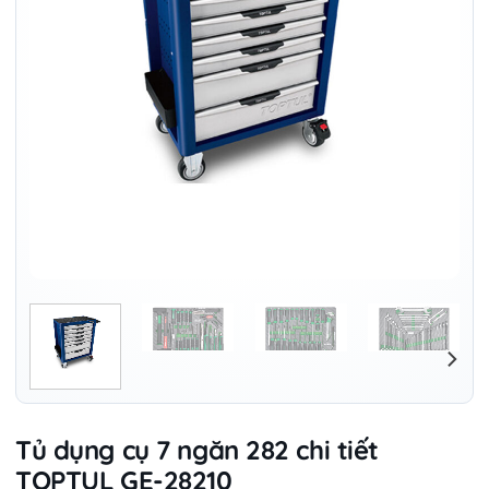
Tủ dụng cụ 7 ngăn 282 chi tiết
TOPTUL GE-28210