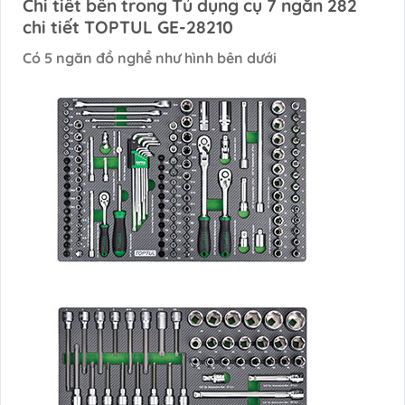
Chi tiết bên trong Tủ dụng cụ 7 ngăn 282
chi tiết TOPTUL GE-28210
Có 5 ngăn đồ nghề như hình bên dưới