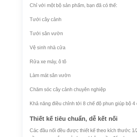
Chỉ với một bộ sản phẩm, bạn đã có thể:
Tưới cây cảnh
Tưới sân vườn
Vệ sinh nhà cửa
Rửa xe máy, ô tô
Làm mát sân vườn
Chăm sóc cây cảnh chuyên nghiệp
Khả năng điều chỉnh tới 8 chế độ phun giúp bộ 4 
Thiết kế tiêu chuẩn, dễ kết nối
Các đầu nối đều được thiết kế theo kích thước 1/2