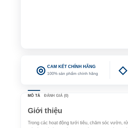
CAM KẾT CHÍNH HÃNG
100% sản phẩm chính hãng
MÔ TẢ
ĐÁNH GIÁ (0)
Giới thiệu
Trong các hoạt động tưới tiêu, chăm sóc vườn, rử