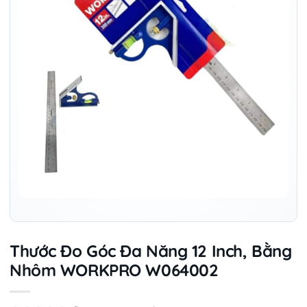
Thước Đo Góc Đa Năng 12 Inch, Bằng
Nhôm WORKPRO W064002