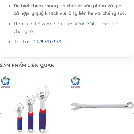
Để biết thêm thông tin chi tiết sản phẩm và giá
cả hợp lý quý khách vui lòng liên hệ với chúng tôi .
Hoặc có thể xem thêm trên kênh
YOUTUBE
của
chúng tôi.
Hotline:
0978.39.03.39
SẢN PHẨM LIÊN QUAN