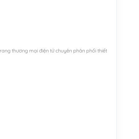
ang thương mại điện tử chuyên phân phối thiết