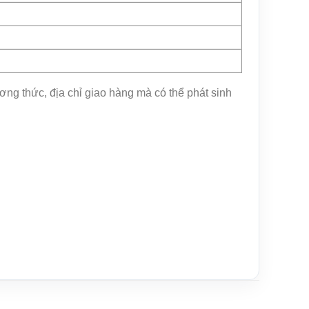
ng thức, địa chỉ giao hàng mà có thể phát sinh