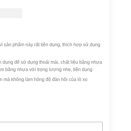
 vì sản phẩm này rất tiện dụng, thích hợp sử dụng
n dụng để sử dụng thoải mái, chất liệu bằng nhựa
àm bằng nhựa với trọng lượng nhẹ, tiện dụng
ơn mà không làm hỏng độ đàn hồi của lò xo