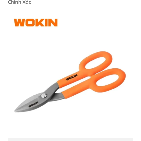
Chính Xác