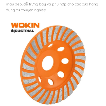
màu đẹp, dễ trưng bày và phù hợp cho các cửa hàng
dụng cụ chuyên nghiệp.