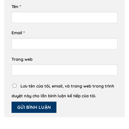
Tên
*
Email
*
Trang web
Lưu tên của tôi, email, và trang web trong trình
duyệt này cho lần bình luận kế tiếp của tôi.