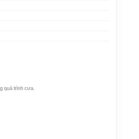
g quá trình cưa.