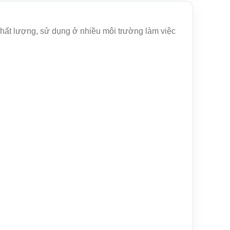
ất lượng, sử dụng ở nhiều môi trường làm việc