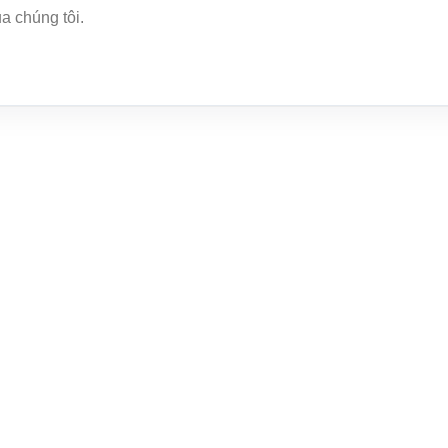
a chúng tôi.