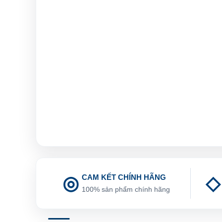
CAM KẾT CHÍNH HÃNG
100% sản phẩm chính hãng