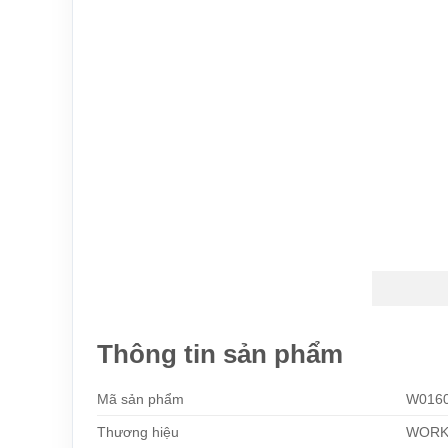
Thông tin sản phẩm
Mã sản phẩm
W016
Thương hiệu
WORK