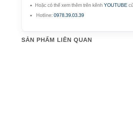
Hoặc có thể xem thêm trên kênh
YOUTUBE
củ
Hotline:
0978.39.03.39
SẢN PHẨM LIÊN QUAN