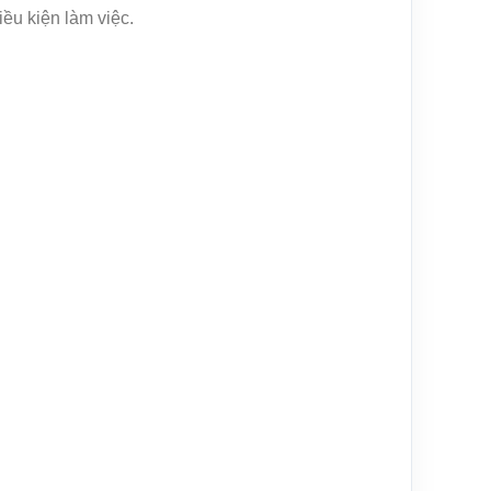
ều kiện làm việc.