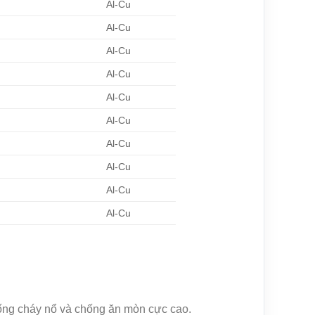
Al-Cu
Al-Cu
Al-Cu
Al-Cu
Al-Cu
Al-Cu
Al-Cu
Al-Cu
Al-Cu
Al-Cu
ống cháy nổ và chống ăn mòn cực cao.